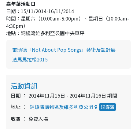
嘉年華活動日
日期：15/11/2014-16/11/2014
時間：星期六（10:00am-5:00pm）、星期日（10:00am-
4:30pm）
地點：銅鑼灣維多利亞公園中央草坪
雷頌德「Not About Pop Songs」藝術及設計展
渣馬馬拉松2015
活動資訊
日期
2014年11月15日 - 2014年11月16日 期間
地址
銅鑼灣購物區及維多利亞公園
銅鑼灣
收費
免費入場