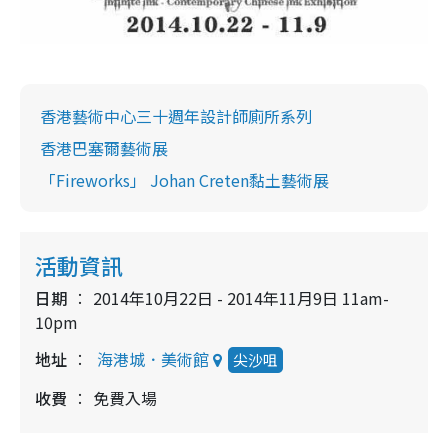
香港藝術中心三十週年設計師廁所系列
香港巴塞爾藝術展
「Fireworks」 Johan Creten黏土藝術展
活動資訊
日期
2014年10月22日 - 2014年11月9日 11am-
10pm
地址
海港城．美術館
尖沙咀
收費
免費入場