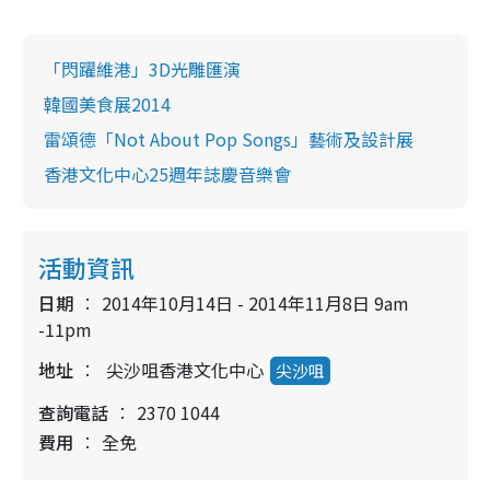
「閃躍維港」3D光雕匯演
韓國美食展2014
雷頌德「Not About Pop Songs」藝術及設計展
香港文化中心25週年誌慶音樂會
活動資訊
日期
2014年10月14日 - 2014年11月8日 9am
-11pm
地址
尖沙咀香港文化中心
尖沙咀
查詢電話
2370 1044
費用
全免