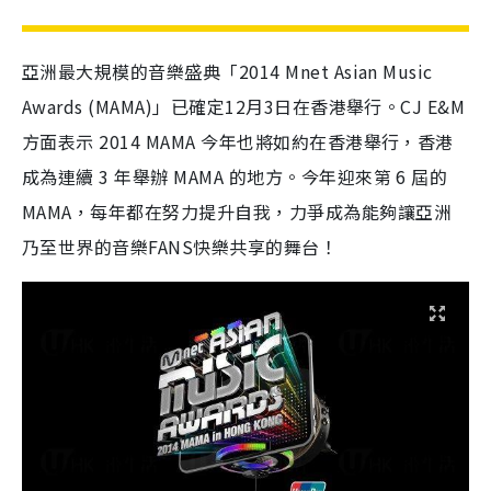
亞洲最大規模的音樂盛典「2014 Mnet Asian Music
Awards (MAMA)」已確定12月3日在香港舉行。CJ E&M
方面表示 2014 MAMA 今年也將如約在香港舉行，香港
成為連續 3 年舉辦 MAMA 的地方。今年迎來第 6 屆的
MAMA，每年都在努力提升自我，力爭成為能夠讓亞洲
乃至世界的音樂FANS快樂共享的舞台！