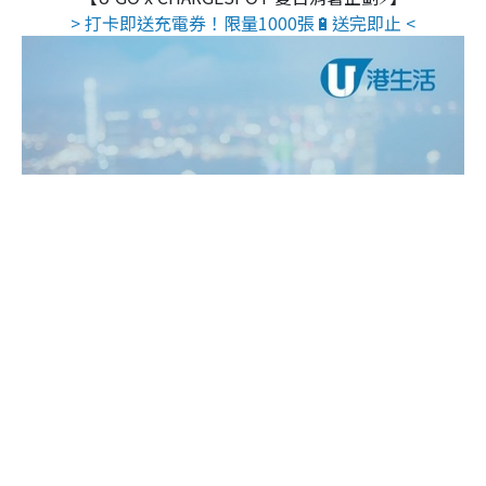
> 打卡即送充電券！限量1000張🔋送完即止 <