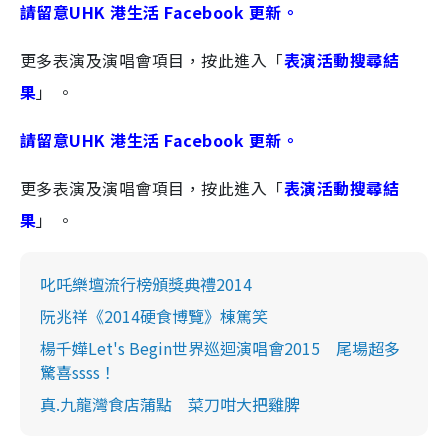
請留意UHK 港生活 Facebook 更新。
更多表演及演唱會項目，按此進入「
表演活動搜尋結
果
」 。
請留意UHK 港生活 Facebook 更新。
更多表演及演唱會項目，按此進入「
表演活動搜尋結
果
」 。
叱吒樂壇流行榜頒獎典禮2014
阮兆祥《2014硬食博覽》棟篤笑
楊千嬅Let's Begin世界巡迴演唱會2015 尾場超多
驚喜ssss！
真.九龍灣食店蒲點 菜刀咁大把雞脾