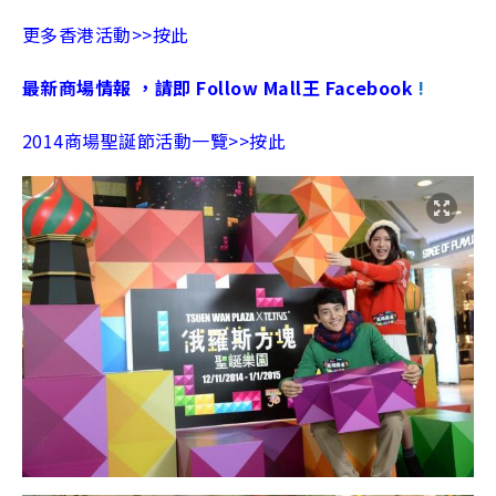
更多香港活動>>按此
最新商場情報 ，請即 Follow Mall王 Facebook
!
2014商場聖誕節活動一覽>>按此