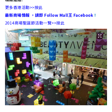
更多香港活動>>按此
最新商場情報 ，請即 Follow Mall王 Facebook
!
2014商場聖誕節活動一覽>>按此