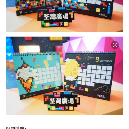
相關連結: