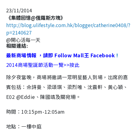
23/11/2014
《集體回憶@俄羅斯方塊》
http://blog.ulifestyle.com.hk/blogger/catherine0408/?
p=2140627
@開心活每一天
相關連結:
最新商場情報 ，請即 Follow Mall王 Facebook
!
2014商場聖誕節活動一覽>>按此
除夕夜當晚，商場將邀請一眾明星藝人到場，出席的嘉
賓包括：佘詩曼、梁頌琪、梁烈唯、沈震軒、黃心穎、
E02 @Eddie、陳國靖及關宛珊。
時間：10:15pm-12:05am
地點：一樓中庭