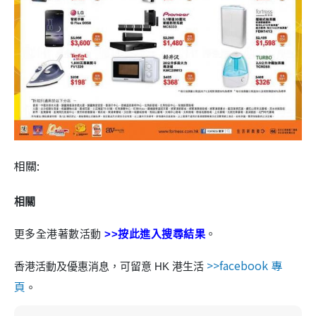
相關:
相關
更多全港著數活動
>>按此進入搜尋結果
。
>>facebook 專
香港活動及優惠消息，可留意 HK 港生活
頁
。