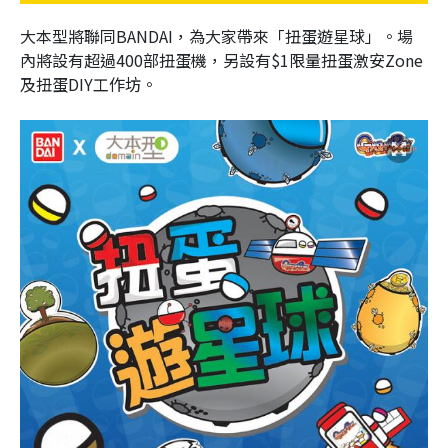
大本型將聯同BANDAI，為大家帶來「扭蛋遊星球」。
場
內將設有超過400部扭蛋機，另設有$1限量扭蛋激安Zone
及扭蛋DIY工作坊。