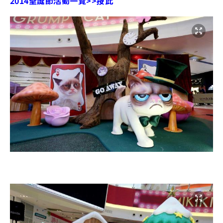
2014聖誕節活動一覽>>按此