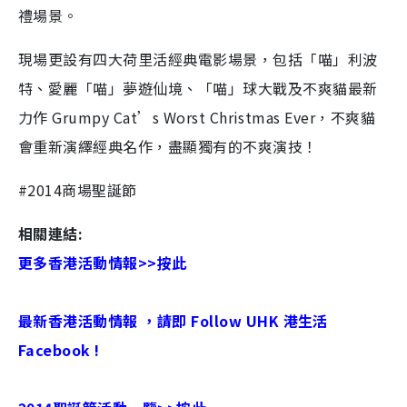
禮場景。
現場更設有四大荷里活經典電影場景，包括「喵」利波
特、愛麗「喵」夢遊仙境、「喵」球大戰及不爽貓最新
力作 Grumpy Cat’s Worst Christmas Ever，不爽貓
會重新演繹經典名作，盡顯獨有的不爽演技！
#2014商場聖誕節
相關連結:
更多香港活動情報>>按此
最新香港活動情報 ，請即 Follow UHK 港生活
Facebook !