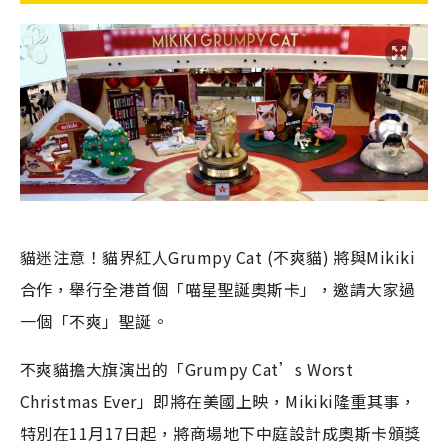
貓迷注意！貓界紅人Grumpy Cat (不爽貓) 將與Mikiki
合作，舉行全港首個「喵星聖誕奧斯卡」，邀請大家過
一個「不爽」聖誕。
不爽貓擔大旗演出的「Grumpy Cat’s Worst
Christmas Ever」即將在美國上映，Mikiki隆重其事，
特別在11月17日起，將商場地下中庭設計成奧斯卡頒獎