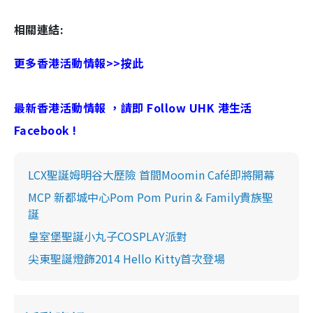
相關連結:
更多香港活動情報>>按此
最新香港活動情報 ，請即 Follow UHK 港生活
Facebook !
LCX聖誕姆明谷大歷險 首間Moomin Café即將開幕
MCP 新都城中心Pom Pom Purin & Family貴族聖
誕
皇室堡聖誕小丸子COSPLAY派對
尖東聖誕燈飾2014 Hello Kitty首次登場