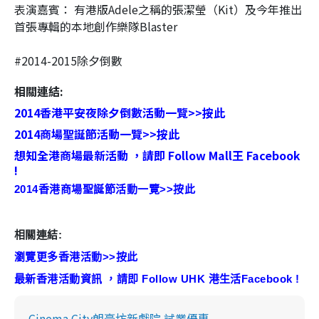
表演嘉賓： 有港版Adele之稱的張潔瑩（Kit）及今年推出
首張專輯的本地創作樂隊Blaster
#2014-2015除夕倒數
相關連結:
2014香港平安夜除夕倒數活動一覽>>按此
2014商場聖誕節活動一覽>>按此
想知全港商場最新活動 ，請即 Follow Mall王 Facebook
!
2014香港商場聖誕節活動一覽>>按此
相關連結:
瀏覽更多香港活動>>按此
最新香港活動資訊 ，請即 Follow UHK 港生活Facebook !
Cinema City朗豪坊新戲院 試業優惠