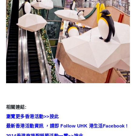
相關連結:
瀏覽更多香港活動>>按此
最新香港活動資訊 ，請即 Follow UHK 港生活Facebook !
2014香港商場聖誕節活動一覽>>按此