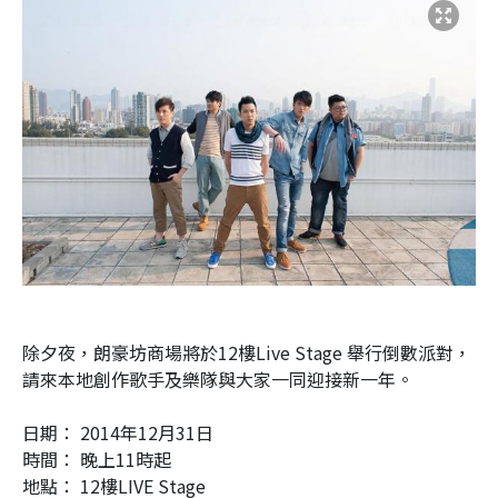
除夕夜，朗豪坊商場將於12樓Live Stage 舉行倒數派對，
請來本地創作歌手及樂隊與大家一同迎接新一年。
日期： 2014年12月31日
時間： 晚上11時起
地點： 12樓LIVE Stage