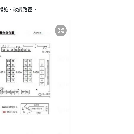
措施，改變路徑。