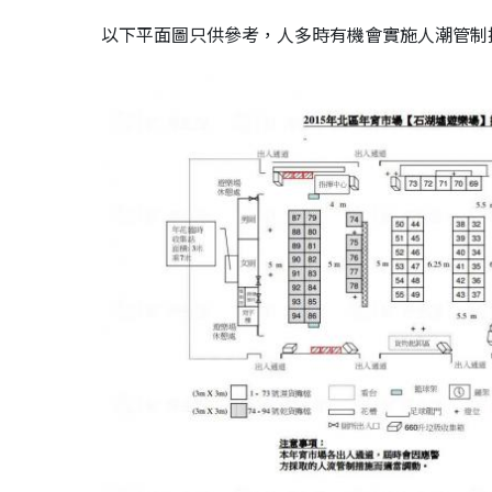
以下平面圖只供參考，人多時有機會實施人潮管制