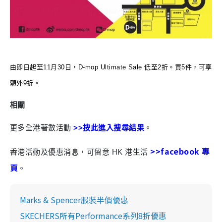
由即日起至11月30日，D-mop Ultimate Sale 低至2折。買5件，可享
額外9折。
相關
更多全港著數活動
>>按此進入搜尋結果
。
>>facebook 專
香港活動及優惠消息，可留意 HK 港生活
頁
。
Marks & Spencer服裝半價優惠
SKECHERS所有Performance系列8折優惠