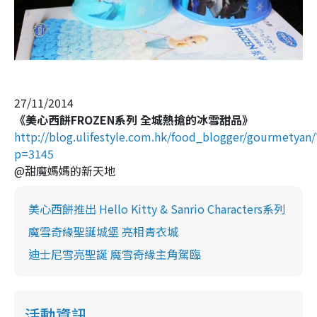
27/11/2014
《美心西餅FROZEN系列 全城熱搶的冰雪甜品》
http://blog.ulifestyle.com.hk/food_blogger/gourmetyan/
p=3145
@甜魔媽媽的新天地
美心西餅推出 Hello Kitty & Sanrio Characters系列
魔雪奇緣聖誕城堡 亮相青衣城
迪士尼雪亮聖誕 魔雪奇緣主角駕臨
活動資訊