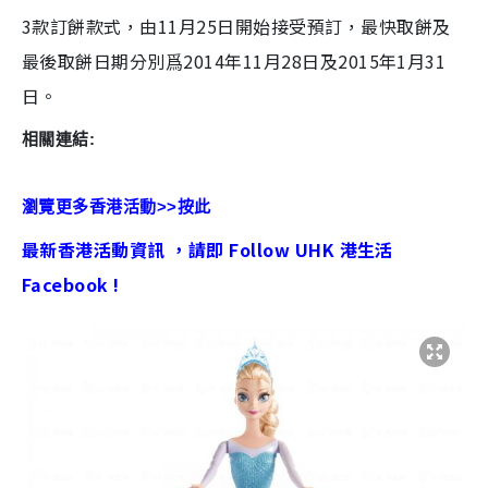
3款訂餅款式，由
11月25日開始接受預訂，最快取餅及
最後取餅日期分別爲2014年11月28日及2015年1月31
日。
相關連結:
瀏覽更多香港活動>>按此
最新香港活動資訊 ，請即 Follow UHK 港生活
Facebook !