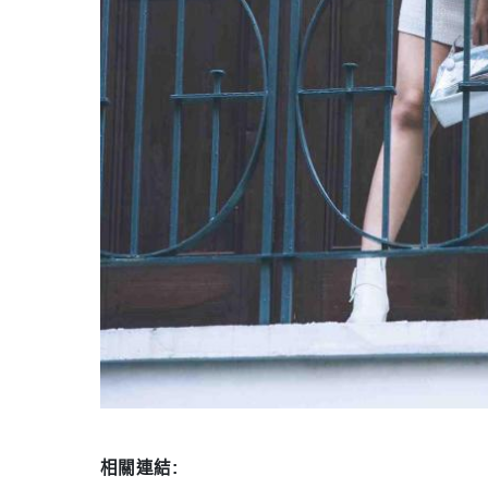
相關連結: