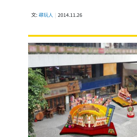
文:
尋玩人
2014.11.26