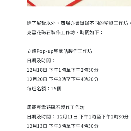
除了展覽以外，商場亦會舉辦不同的聖誕工作坊，只
克雪花磁石製作工作坊，時間如下：
立體Pop-up聖誕咭製作工作坊
日期及時間：
12月18日 下午1時至下午2時30分
12月20日 下午3時至下午4時30分
每班名額：15個
馬賽克雪花磁石製作工作坊
日期及時間： 12月11日 下午1時至下午2時30分
12月13日 下午3時至下午4時30分