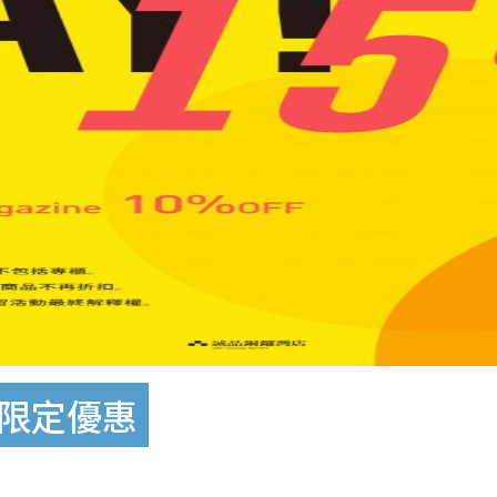
日限定優惠