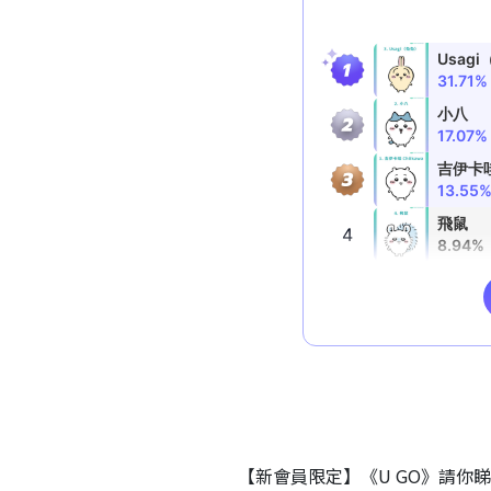
【新會員限定】《U GO》請你