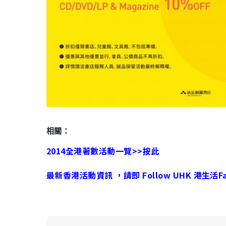
相關：
2014全港著數活動一覽>>按此
最新香港活動資訊 ，請即 Follow UHK 港生活Fac