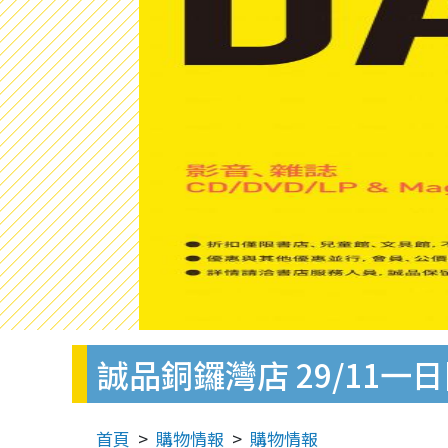
誠品銅鑼灣店 29/11一
首頁
購物情報
購物情報