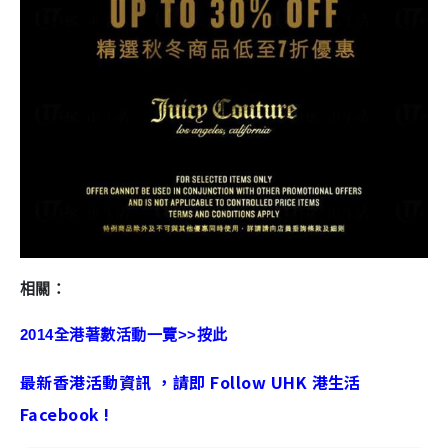
相關：
2014全港著數活動一覽>>按此
最新香港活動資訊 ，請即 Follow UHK 港生活
Facebook !