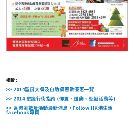
相關:
>> 2014聖誕大餐及自助餐著數優惠一覽
>> 2014 聖誕行街指南 (佈置、燈飾、聖誕活動等)
>> 香港著數及活動最新消息，Follow HK港生活
facebook專頁