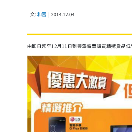
文:
和蕾
2014.12.04
由即日起至12月11日到豐澤電器購買精選貨品低