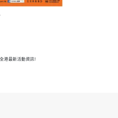
。
全港最新活動資訊!