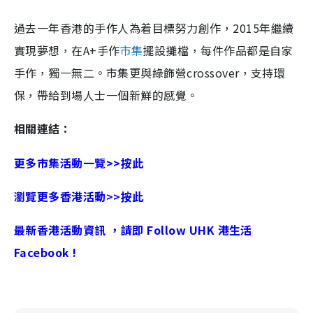
過去一年香港的手作人為着目標努力創作，2015年繼續
實現夢想，在A+手作
市集
擺設攤檔，每件作品都是自家
手作，獨一無二。市集更與綠飾營crossover，支持環
保，帶給到場人士一個新鮮的感覺。
相關連結：
更多市集活動一覽>>按此
瀏覽更多香港活動>>按此
最新香港活動資訊 ，請即 Follow UHK 港生活
Facebook !