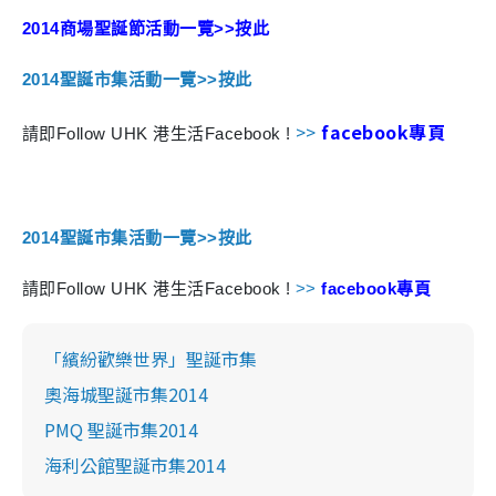
2014商場聖誕節活動一覽>>按此
2014聖誕市集活動一覽>>按此
>>
facebook專頁
請即Follow UHK 港生活Facebook !
2014聖誕市集活動一覽>>按此
請即Follow UHK 港生活Facebook !
>>
facebook專頁
「繽紛歡樂世界」聖誕市集
奧海城聖誕市集2014
PMQ 聖誕市集2014
海利公館聖誕市集2014