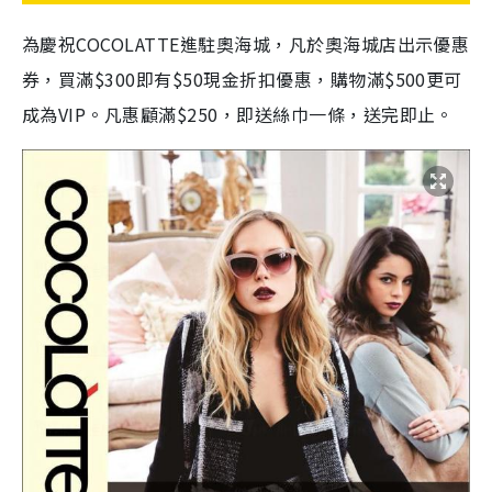
為慶祝COCOLATTE進駐奧海城，凡於奧海城店出示優惠
券，買滿$300即有$50現金折扣優惠，購物滿$500更可
成為VIP。凡惠顧滿$250，即送絲巾一條，送完即止。