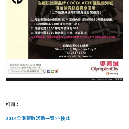
相關：
2014全港著數活動一覽>>按此