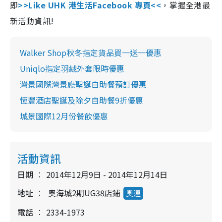
即
>>Like UHK 港生活Facebook 專頁<<
，掌握全港最
新活動資訊!
Walker Shop秋冬指定貨品買一送一優惠
Uniqlo指定羽絨外套限時優惠
灣景國際灣景廳聖誕自助餐預訂優惠
恆豐酒店聖誕及除夕自助餐9折優惠
城景國際12月份餐飲優惠
活動資訊
日期
2014年12月9日 - 2014年12月14日
地址
奧海城2期UG38店鋪
奧運
電話
2334-1973