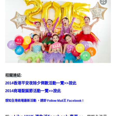
相關連結:
2014香港平安夜除夕倒數活動一覽>>按此
2014商場聖誕節活動一覽>>按此
想知全港商場最新活動 ，請即 Follow Mall王 Facebook !