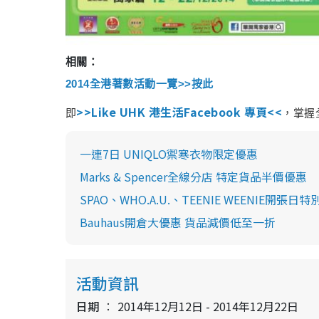
相關：
2014全港著數活動一覽>>按此
>>Like UHK 港生活Facebook 專頁<<
即
，掌握
一連7日 UNIQLO禦寒衣物限定優惠
Marks & Spencer全線分店 特定貨品半價優惠
SPAO、WHO.A.U.、TEENIE WEENIE開張日
Bauhaus開倉大優惠 貨品減價低至一折
活動資訊
日期
2014年12月12日 - 2014年12月22日