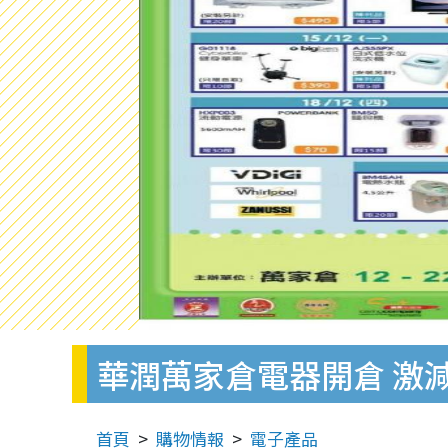
華潤萬家倉電器開倉 激
首頁
購物情報
電子產品