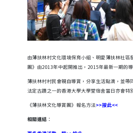
由薄扶林村文化環境保育小組、明愛薄扶林社區
團》由2013年中起開推出，2015年最新一期
薄扶林村村民會親自導賞，分享生活點滴，並帶
法定古蹟之一的香港大學大學堂宿舍當日亦會特
《薄扶林文化導賞團》
報名方法
>>
按此
<<
相關連結
：