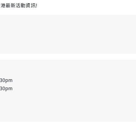
全港最新活動資訊!
:30pm
:30pm