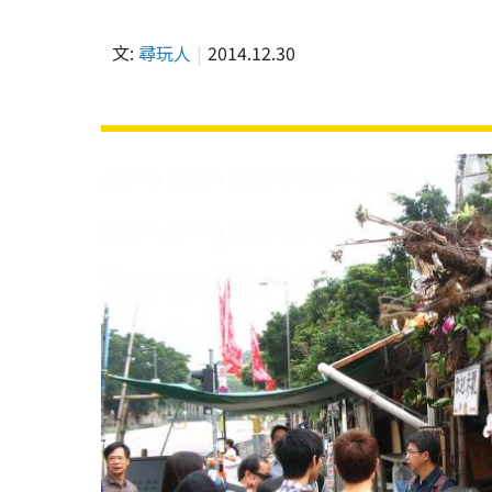
文:
尋玩人
2014.12.30