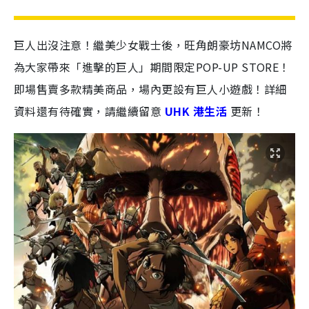
巨人出沒注意！
繼美少女戰士後，旺角朗豪坊NAMCO將
為大家帶來「進擊的巨人」期間限定POP-UP STORE！
即場售賣多款精美商品，場內更設有巨人小遊戲！詳細
資料還有待確實，請繼續留意
UHK 港生活
更新！