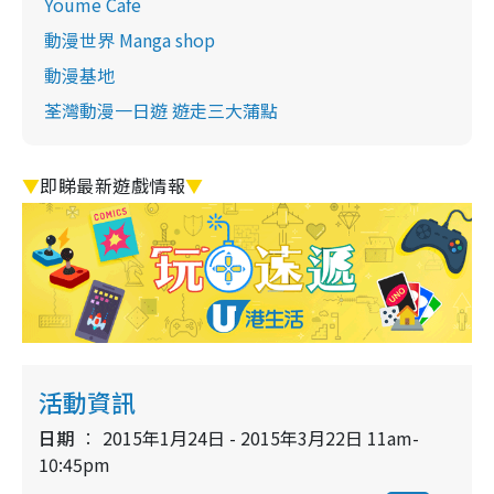
Youme Cafe
動漫世界 Manga shop
動漫基地
荃灣動漫一日遊 遊走三大蒲點
▼
即睇最新遊戲情報
▼
活動資訊
日期
2015年1月24日 - 2015年3月22日 11am-
10:45pm