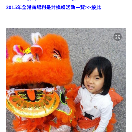
2015年全港商場利是封換領活動一覽>>按此