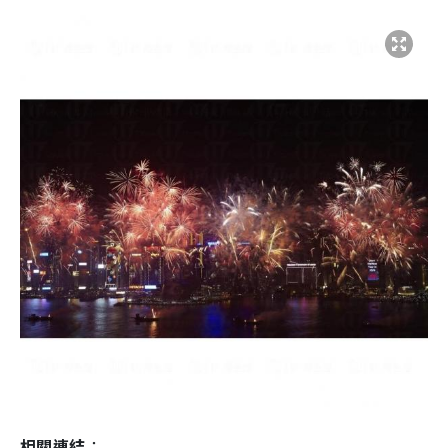
相關連結
：