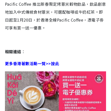
Pacific Coffee 推出新春限定烤薏米穀物飲品，飲品創意
地加入中式傳統食材薏米，可選配咖啡或牛奶紅茶。即
日起至1月20日，於香港全線Pacific Coffee，憑電子劵
可享有買一送一優惠。
相關連結
：
更多香港著數活動一覽>>按此