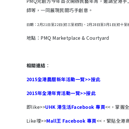
PMQ元創方今年首次開辦民藝年宵，邀請全港
師等，一同展現民間巧手創意。
日期：2月21日至22日(初三至初四)、2月28日至3月1日(初十至
地點：PMQ Marketplace & Courtyard
相關連結
：
2015全港農曆新年活動一覽>>按此
2015年全港年宵活動一覽>>按此
即like>>
UHK 港生活Facebook 專頁
<<，掌握
Like埋>>
Mall王 Facebook 專頁
<<，緊貼全港商