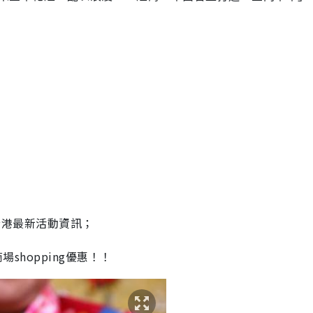
全港最新活動資訊；
場shopping優惠！！