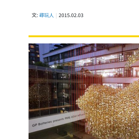
文:
尋玩人
2015.02.03