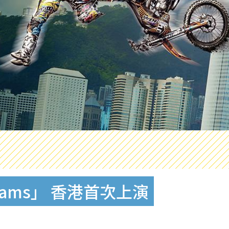
rs Jams」 香港首次上演