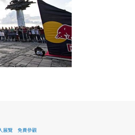
大型個人展覽 免費參觀