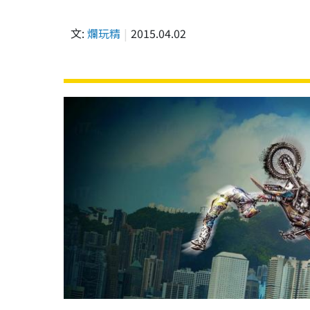
文:
爛玩精
2015.04.02