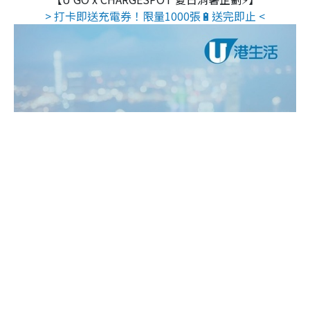
> 打卡即送充電券！限量1000張🔋送完即止 <