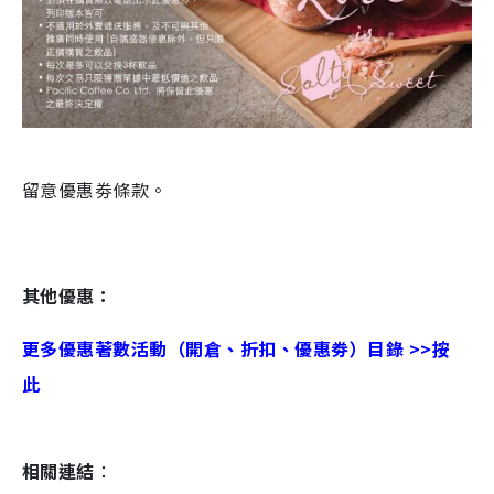
留意優惠劵條款。
其他優惠：
更多優惠著數活動（開倉、折扣、優惠劵）目錄 >>按
此
相關連結
：