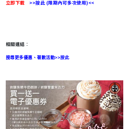
立即下載
>>按此 (限期內可多次使用)<<
相關連結
：
搜尋更多優惠、著數活動>>按此