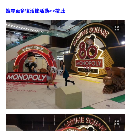
搜尋更多復活節活動>>按此