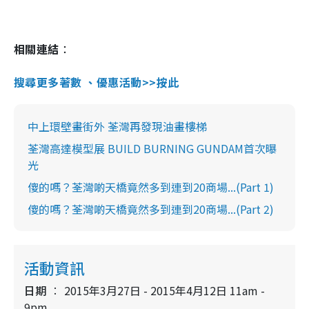
相關連結
：
搜尋更多著數 、優惠活動>>按此
中上環壁畫街外 荃灣再發現油畫樓梯
荃灣高達模型展 BUILD BURNING GUNDAM首次曝
光
傻的嗎？荃灣啲天橋竟然多到連到20商場...(Part 1)
傻的嗎？荃灣啲天橋竟然多到連到20商場...(Part 2)
活動資訊
日期
2015年3月27日 - 2015年4月12日 11am -
9pm