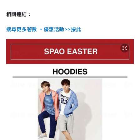
相關連結
：
搜尋更多著數 、優惠活動>>按此