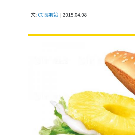
文:
CC長期餓
2015.04.08