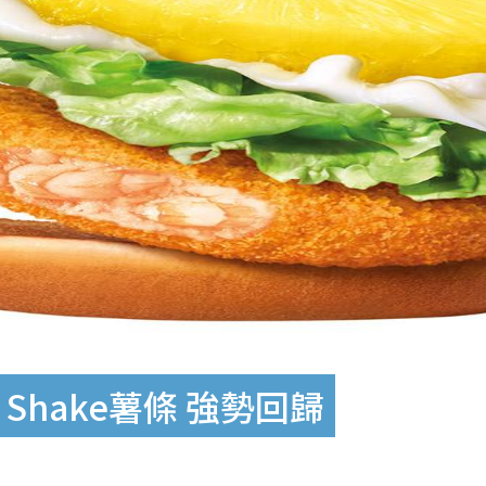
Shake薯條 強勢回歸