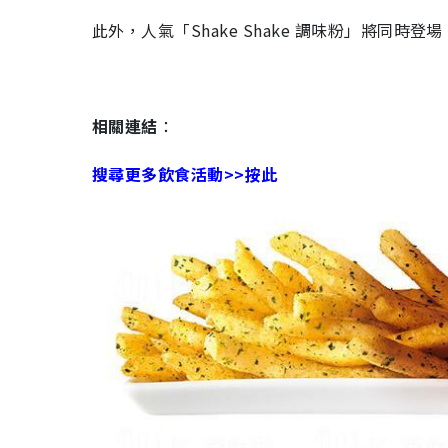
此外，人氣「Shake Shake 調味粉」將同時登場！
相關連結
：
搜尋更多飲食活動>>按此