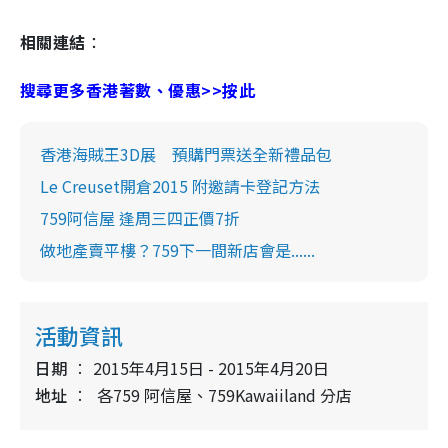
相關連結
：
搜尋更多香港著數、優惠>>按此
香港海賊王3D展 預購門票送全新禮品包
Le Creuset開倉2015 附邀請卡登記方法
759阿信屋 逢周三四正價7折
做地產賣平樓？759下一間新店會是......
活動資訊
日期
2015年4月15日 - 2015年4月20日
地址
各759 阿信屋、759Kawaiiland 分店