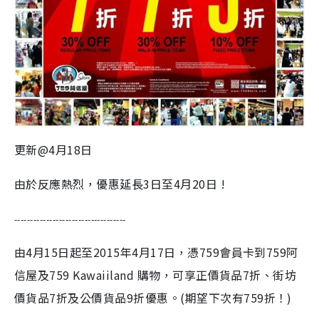
更新@4月18日
由於反應熱烈，優惠延長3日至4月20日 !
-----------------------------------
由4月15日起至2015年4月17日，憑759會員卡到759阿
信屋及759 Kawaiiland 購物，可享正價貨品7折、街坊
價貨品7折及公價貨品9折優惠。(期望下次有759折！)