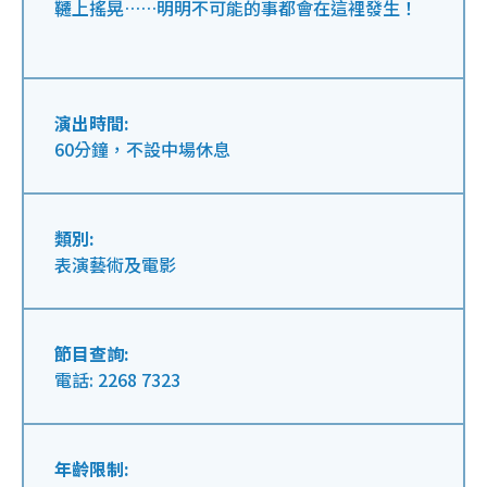
韆上搖晃……明明不可能的事都會在這裡發生！
演出時間:
60分鐘，不設中場休息
類別:
表演藝術及電影
節目查詢:
電話: 2268 7323
年齡限制: