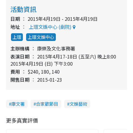
活動資訊
日期
2015年4月19日 - 2015年4月19日
地址
上環文娛中心 (劇院)
上環
上環文娛中心
主辦機構
康樂及文化事務署
表演日期
2015年4月17-18日 (五至六) 晚上8:00
2015年4月19日 (日) 下午3:00
費用
$240, 180, 140
開售日期
2015-01-23
康文署
合家歡節目
文娛藝術
更多真實評價