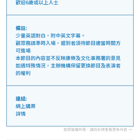
歡迎6歲或以上人士
備註:
少量英語對白，附中英文字幕。
觀眾務請準時入場，遲到者須待節目適當時間方
可進場
本節目的內容並不反映康樂及文化事務署的意見
如遇特殊情況，主辦機構保留更換節目及表演者
的權利
連結:
網上購票
詳情