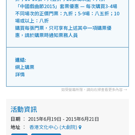
「中國戲曲節2015」套票優惠 — 每次購買3-4場
不同場次的正價門票：九折；5-9場：八五折；10
場或以上：八折
購買每張門票，只可享有上述其中一項購票優
惠，請於購票時通知票務人員
連結:
網上購票
詳情
活動資訊
日期
2015年6月19日 - 2015年6月21日
地址
香港文化中心 (大劇院)