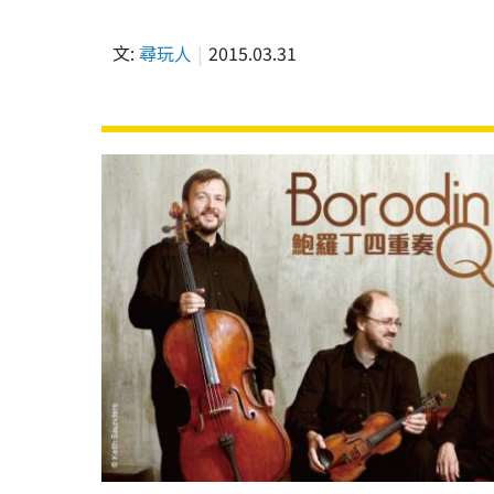
文:
尋玩人
2015.03.31