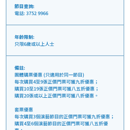
節目查詢:
電話: 3752 9966
年齡限制:
只限6歲或以上人士
備註:
團體購票優惠 (只適用於同一節目)
每次購買4至9張正價門票可獲九折優惠；
購買10至19張正價門票可獲八五折優惠；
購買20張或以上正價門票可獲八折優惠。
套票優惠
每次購買3個演藝節目的正價門票可獲九折優惠；
購買4至6個演藝節目的正價門票可獲八五折優