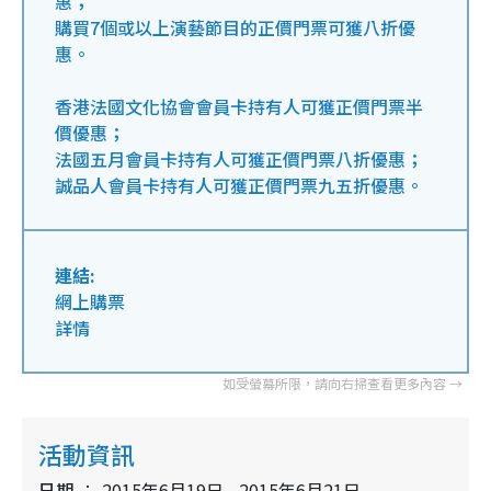
惠；
購買7個或以上演藝節目的正價門票可獲八折優
惠。
香港法國文化協會會員卡持有人可獲正價門票半
價優惠；
法國五月會員卡持有人可獲正價門票八折優惠；
誠品人會員卡持有人可獲正價門票九五折優惠。
連結:
網上購票
詳情
活動資訊
日期
2015年6月19日 - 2015年6月21日