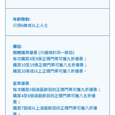
年齡限制:
只限6歲或以上人士
備註:
團體購票優惠 (只適用於同一節目)
每次購買4至9張正價門票可獲九折優惠；
購買10至19張正價門票可獲八五折優惠；
購買20張或以上正價門票可獲八折優惠。
套票優惠
每次購買3個演藝節目的正價門票可獲九折優惠；
購買4至6個演藝節目的正價門票可獲八五折優
惠；
購買7個或以上演藝節目的正價門票可獲八折優
惠。