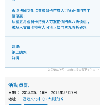
香港法國文化協會會員卡持有人可獲正價門票半
價優惠；
法國五月會員卡持有人可獲正價門票八折優惠；
誠品人會員卡持有人可獲正價門票九五折優惠
連結:
網上購票
詳情
活動資訊
日期
2015年5月16日 - 2015年5月17日
地址
香港文化中心 (大劇院)