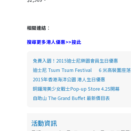
相關連結
：
搜尋更多港人優惠>>按此
免費入園！2015迪士尼樂園會員生日優惠
迪士尼 Tsum Tsum Festival 6 米高裝置
2015年香港海洋公園 港人生日優惠
銅鑼灣美少女戰士Pop-up Store 4.25開幕
自助山 The Grand Buffet 最新價目表
活動資訊