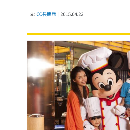
文:
CC長期餓
2015.04.23