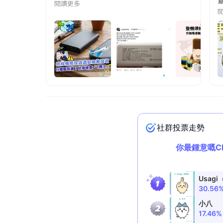
夏
閱讀更多