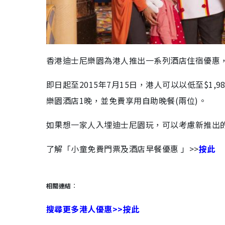
香港迪士尼樂園為港人推出一系列酒店住宿優惠
即日起至2015年7月15日，港人可以以低至$1,
樂園酒店1晚，並免費享用自助晚餐(兩位)。
如果想一家人入埋迪士尼園玩，可以考慮新推出
了解「小童免費門票及酒店早餐優惠 」>>
按此
相關連結
：
搜尋更多港人優惠>>按此