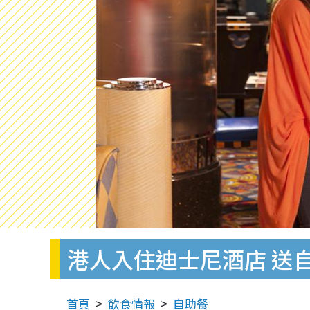
港人入住迪士尼酒店 送
首頁
飲食情報
自助餐