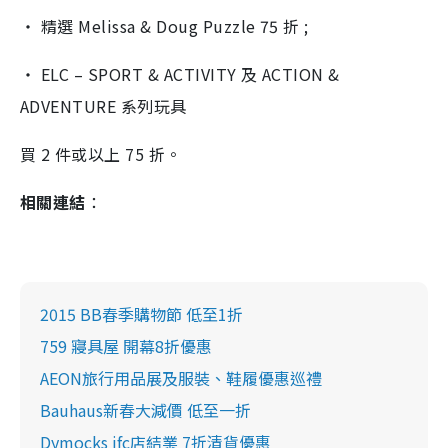
‧ 精選 Melissa & Doug Puzzle 75 折 ;
‧ ELC – SPORT & ACTIVITY 及 ACTION &
ADVENTURE 系列玩具
買 2 件或以上 75 折。
相關連結
：
2015 BB春季購物節 低至1折
759 寢具屋 開幕8折優惠
AEON旅行用品展及服裝、鞋履優惠巡禮
Bauhaus新春大減價 低至一折
Dymocks ifc店結業 7折清貨優惠