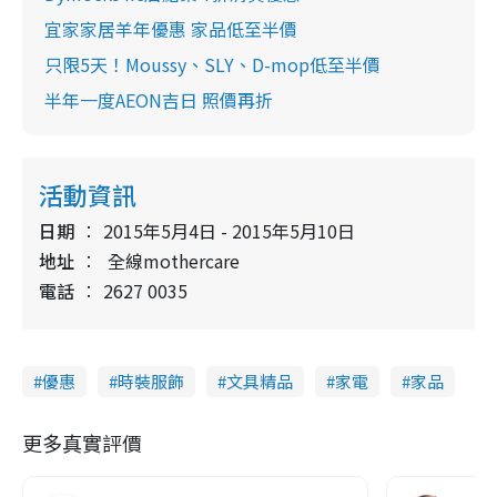
宜家家居羊年優惠 家品低至半價
只限5天！Moussy、SLY、D-mop低至半價
半年一度AEON吉日 照價再折
活動資訊
日期
2015年5月4日 - 2015年5月10日
地址
全線mothercare
電話
2627 0035
優惠
時裝服飾
文具精品
家電
家品
更多真實評價