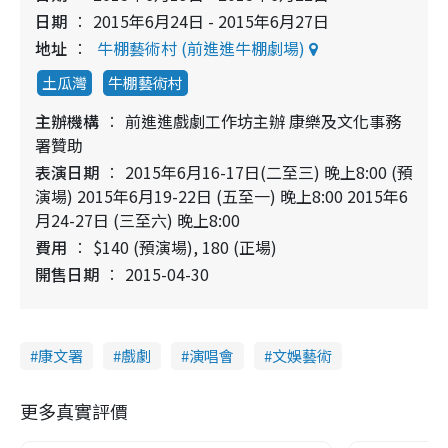
日期
2015年6月24日 - 2015年6月27日
地址
牛棚藝術村 (前進進牛棚劇場)
土瓜灣
牛棚藝術村
主辦機構
前進進戲劇工作坊主辦 康樂及文化事務
署贊助
表演日期
2015年6月16-17日(二至三) 晚上8:00 (預
演場) 2015年6月19-22日 (五至一) 晚上8:00 2015年6
月24-27日 (三至六) 晚上8:00
費用
$140 (預演場), 180 (正場)
開售日期
2015-04-30
康文署
戲劇
演唱會
文娛藝術
更多真實評價