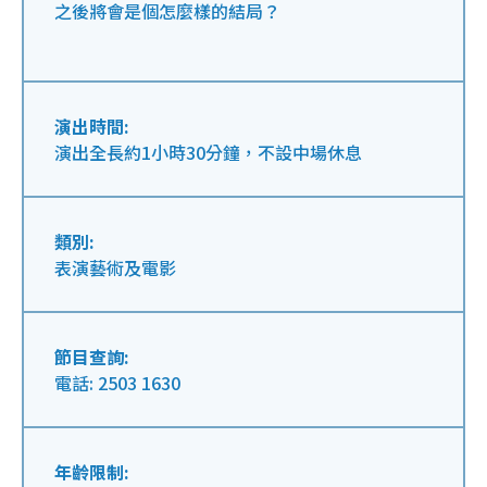
之後將會是個怎麼樣的結局？
演出時間:
演出全長約1小時30分鐘，不設中場休息
類別:
表演藝術及電影
節目查詢:
電話: 2503 1630
年齡限制: