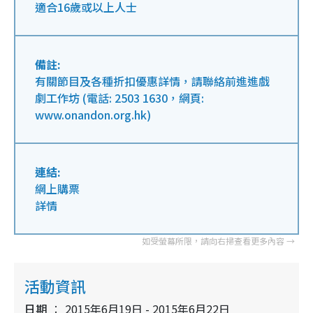
適合16歲或以上人士
備註:
有關節目及各種折扣優惠詳情，請聯絡前進進戲
劇工作坊 (電話: 2503 1630，網頁:
www.onandon.org.hk)
連結:
網上購票
詳情
活動資訊
日期
2015年6月19日 - 2015年6月22日