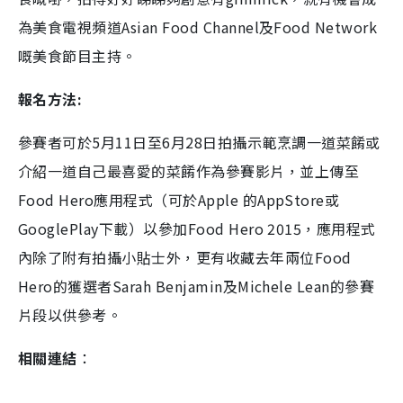
為美食電視頻道Asian Food Channel及Food Network
嘅美食節目主持。
報名方法:
參賽者可於5月11日至6月28日拍攝示範烹調一道菜餚或
介紹一道自己最喜愛的菜餚作為參賽影片，並上傳至
Food Hero應用程式（可於Apple 的AppStore或
GooglePlay下載）以參加Food Hero 2015，應用程式
內除了附有拍攝小貼士外，更有收藏去年兩位Food
Hero的獲選者Sarah Benjamin及Michele Lean的參賽
片段以供參考。
相關連結
：