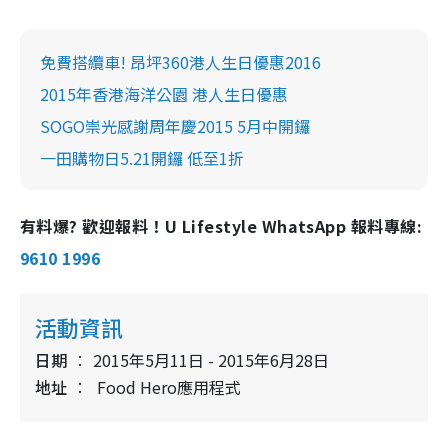
免費搭纜車! 昂坪360港人生日優惠2016
2015年香港海洋公園 港人生日優惠
SOGO崇光感謝周年慶2015 5月中開鑼
一田購物日5.21開鑼 低至1折
有料爆? 歡迎報料！U Lifestyle WhatsApp 報料專線:
9610 1996
活動資訊
日期
2015年5月11日 - 2015年6月28日
地址
Food Hero應用程式