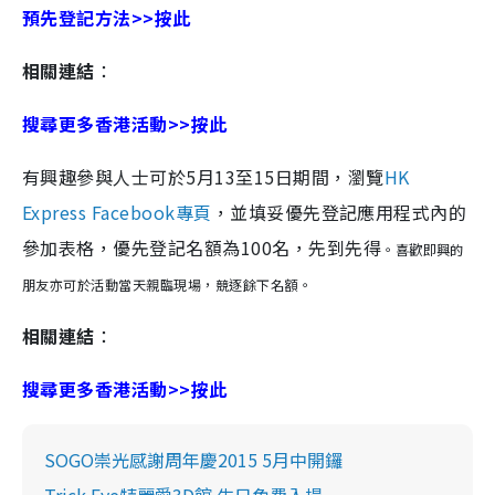
預先登記方法>>按此
相關連結
：
搜尋更多香港活動>>按此
有興趣參與人士可於5月13至15日期間，瀏覽
HK
Express Facebook專頁
，並填妥優先登記應用程式內的
參加表格，優先登記名額為100名，先到先得
。喜歡即興的
朋友亦可於活動當天親臨現場，競逐餘下名額。
相關連結
：
搜尋更多香港活動>>按此
SOGO崇光感謝周年慶2015 5月中開鑼