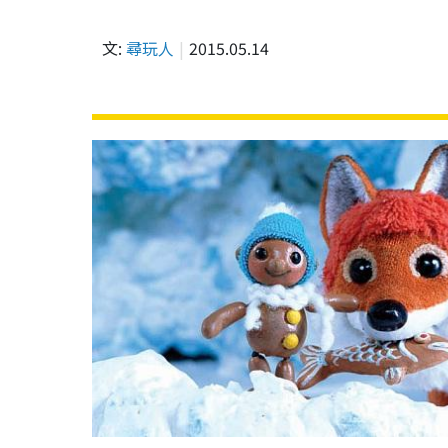
文:
尋玩人
2015.05.14