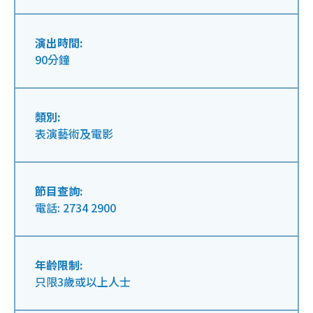
演出時間:
90分鐘
類別:
表演藝術及電影
節目查詢:
電話: 2734 2900
年齡限制:
只限3歲或以上人士