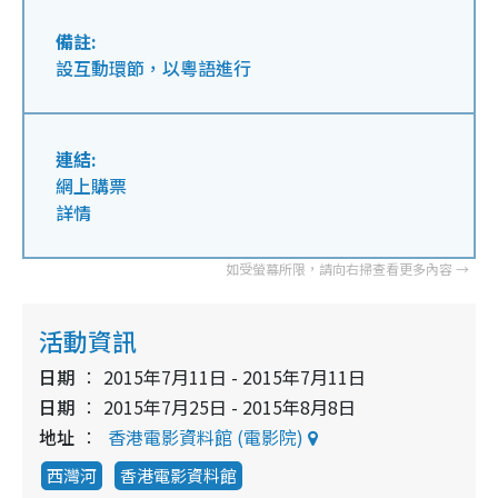
備註:
設互動環節，以粵語進行
連結:
網上購票
詳情
活動資訊
日期
2015年7月11日 - 2015年7月11日
日期
2015年7月25日 - 2015年8月8日
地址
香港電影資料館 (電影院)
西灣河
香港電影資料館