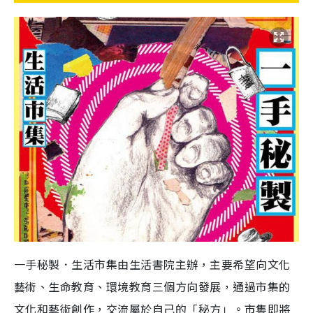
一手秘製．生活市集由生活書院主辦，主要希望向文化
藝術、生命教育、環境教育三個方向發展，通過市集的
文化和藝術創作，交流屬於自己的「秘方」。市集即將