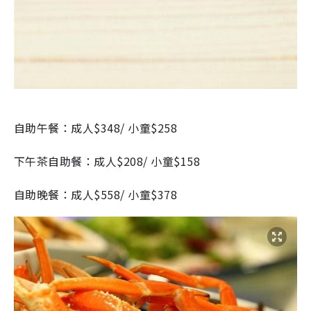
自助午餐：成人$348/ 小童$258
下午茶自助餐：成人$208/ 小童$158
自助晚餐：成人$558/ 小童$378