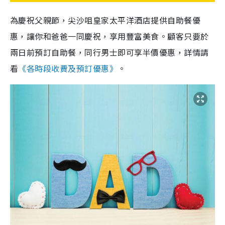
為慶祝父親節，尖沙咀皇家太平洋酒店提供自助餐優
惠，讓你和爸爸一同慶祝，享用豐富美食。顧客只要於
兩日前預訂自助餐，同行男士即可享半價優惠，詳情請
看
《各時段收費及預訂優惠》
。