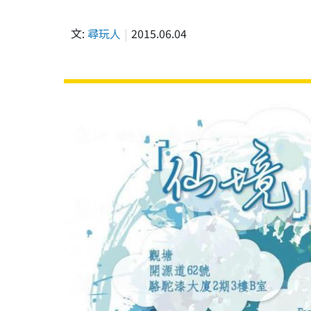
文:
尋玩人
2015.06.04