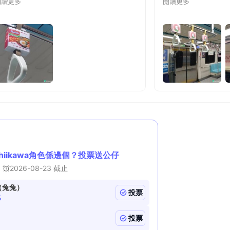
閱讀更多
閱讀更多