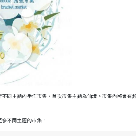
辦不同主題的手作市集，首次市集主題為仙境。市集內將會有超
更多不同主題的市集。