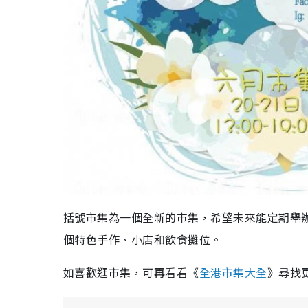
括號市集為一個全新的市集，希望未來能定期舉
個特色手作、小店和飲食攤位。
如喜歡逛市集，可再看看《
全港市集大全
》尋找